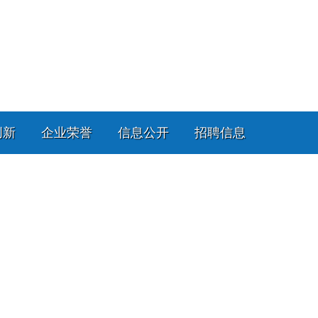
创新
企业荣誉
信息公开
招聘信息