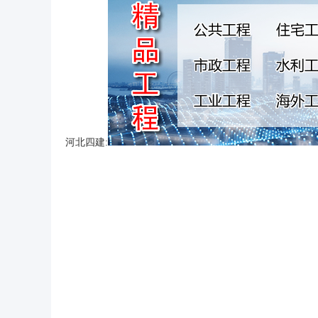
河北四建: