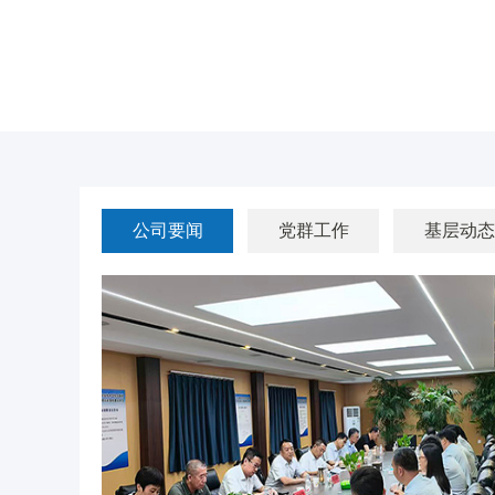
公司要闻
党群工作
基层动态