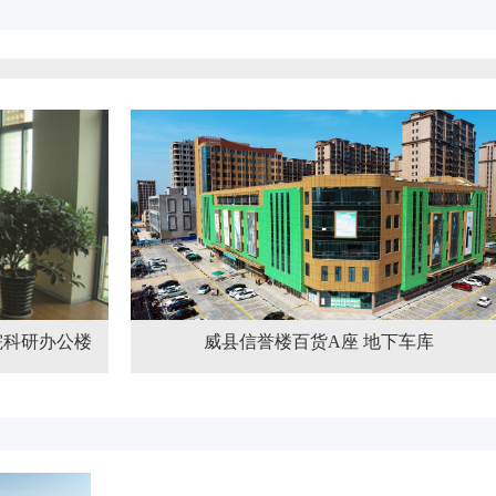
威县信誉楼百货A座 地下车库