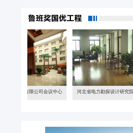
限公司会议中心
河北省电力勘探设计研究院科研办公楼